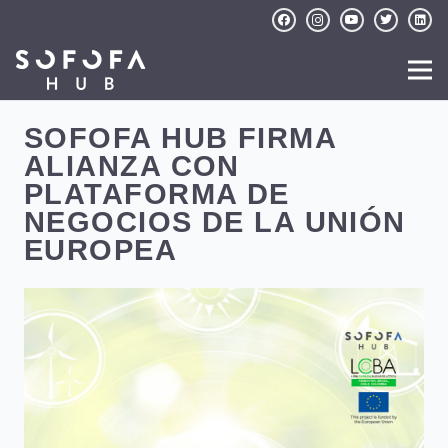
SOFOFA HUB FIRMA
ALIANZA CON
PLATAFORMA DE
NEGOCIOS DE LA UNIÓN
EUROPEA