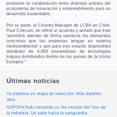
promover la colaboración entre distintos actores del
ecosistema de innovación y emprendimiento para un
desarrollo sustentable.
Por su parte, el Country Manager de LCBA en Chile,
Paul Critician, se refirió al acuerdo y señaló que éste
“permitirá atender de forma oportuna las demandas
concretas que las empresas tengan en materia
medioambiental y que para eso estarán disponibles
alrededor de 4.000 proveedores de tecnologías
limpias distribuidos dentro de los países de la Unión
Europea.”
Últimas noticias
Ya estamos en etapa de selección. Más detalles
aquí.
SOFOFA Hub consolida su 3ra versión del Tour de
la Industria: Un salto hacia la vanguardia