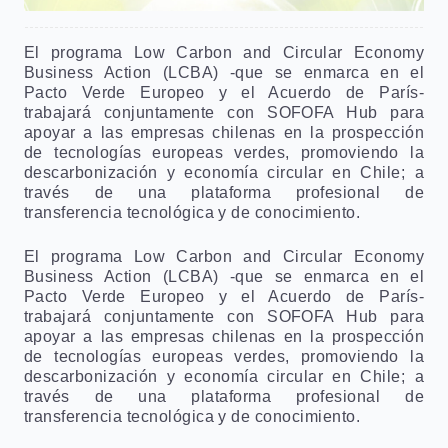
El programa Low Carbon and Circular Economy
Business Action (LCBA) -que se enmarca en el
Pacto Verde Europeo y el Acuerdo de París-
trabajará conjuntamente con SOFOFA Hub para
apoyar a las empresas chilenas en la prospección
de tecnologías europeas verdes, promoviendo la
descarbonización y economía circular en Chile; a
través de una plataforma profesional de
transferencia tecnológica y de conocimiento.
El programa Low Carbon and Circular Economy
Business Action (LCBA) -que se enmarca en el
Pacto Verde Europeo y el Acuerdo de París-
trabajará conjuntamente con SOFOFA Hub para
apoyar a las empresas chilenas en la prospección
de tecnologías europeas verdes, promoviendo la
descarbonización y economía circular en Chile; a
través de una plataforma profesional de
transferencia tecnológica y de conocimiento.