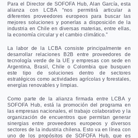
Para el Director de SOFOFA Hub, Alan García, esta
alianza con LCBA “nos permitirá articular a
diferentes proveedores europeos para buscar las
mejores soluciones y ponerlas a disposición de la
industria en Chile en diversas materias, entre ellas,
la economía circular y el cambio climático.”
La labor de la LCBA consiste principalmente en
desarrollar relaciones B2B entre proveedores de
tecnología verde de la UE y empresas con sede en
Argentina, Brasil, Chile o Colombia que busquen
este tipo de soluciones dentro de sectores
estratégicos como actividades agrícolas y forestales,
energías renovables y limpias.
Como parte de la alianza firmada entre LCBA y
SOFOFA Hub, está la promoción del programa en
las empresas nacionales, el trabajo colaborativo y la
organización de encuentros que permitan generar
sinergias entre proveedores europeos y diversos
sectores de la industria chilena. Esto va en línea con
uno de los propósitos de SOFOFA Hub, que es