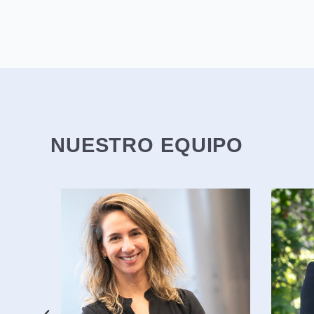
NUESTRO EQUIPO