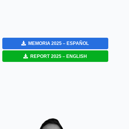
MEMORIA 2025 – ESPAÑOL
REPORT 2025 – ENGLISH