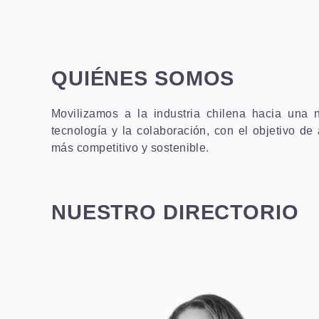
QUIÉNES SOMOS
Movilizamos a la industria chilena hacia una 
tecnología y la colaboración, con el objetivo de 
más competitivo y sostenible.
NUESTRO DIRECTORIO