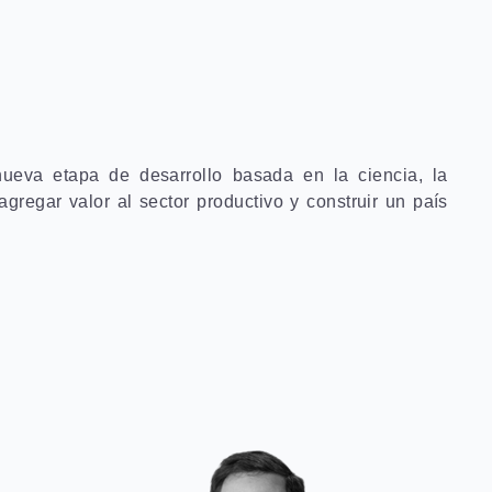
nueva etapa de desarrollo basada en la ciencia, la
agregar valor al sector productivo y construir un país