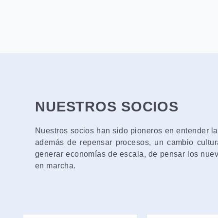
NUESTROS SOCIOS
Nuestros socios han sido pioneros en entender la
además de repensar procesos, un cambio cultural
generar economías de escala, de pensar los nuev
en marcha.