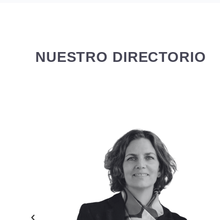
NUESTRO DIRECTORIO