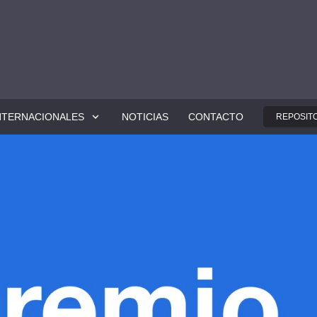
NTERNACIONALES
NOTICIAS
CONTACTO
REPOSITO