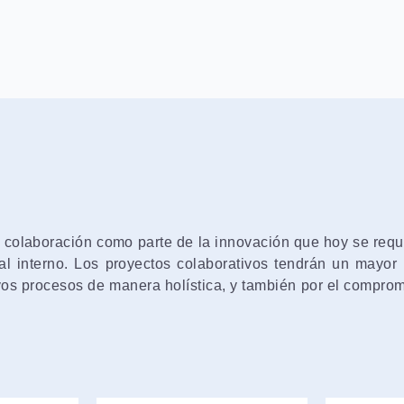
 colaboración como parte de la innovación que hoy se requi
 interno. Los proyectos colaborativos tendrán un mayor i
os procesos de manera holística, y también por el comprom