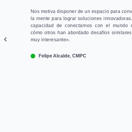
Nos motiva disponer de un espacio para conve
la mente para lograr soluciones innovadoras
capacidad de conectarnos con el mundo 
cómo otros han abordado desafíos similare
muy interesante».
Felipe Alcalde, CMPC
et