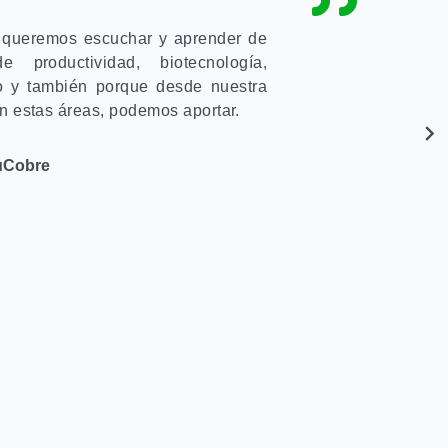
 queremos escuchar y aprender de
productividad, biotecnología,
co y también porque desde nuestra
n estas áreas, podemos aportar.
PuCobre