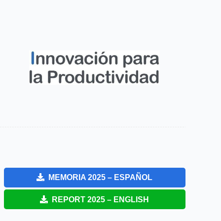
MEMORIA 2025 – ESPAÑOL
REPORT 2025 – ENGLISH