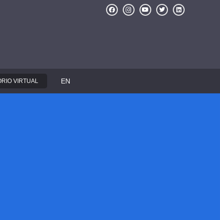
EN
RIO VIRTUAL