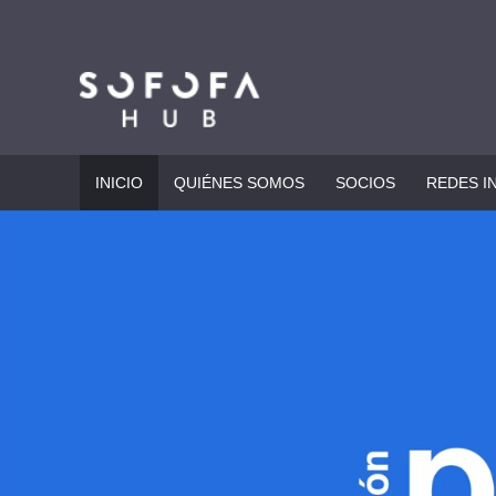
INICIO
QUIÉNES SOMOS
SOCIOS
REDES I