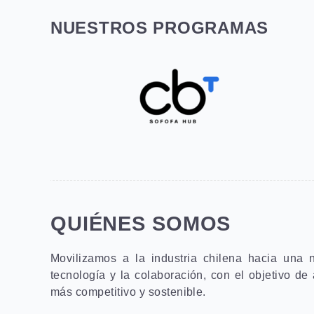
NUESTROS PROGRAMAS
QUIÉNES SOMOS
Movilizamos a la industria chilena hacia una 
tecnología y la colaboración, con el objetivo de 
más competitivo y sostenible.