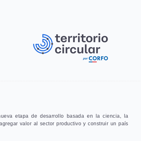
nueva etapa de desarrollo basada en la ciencia, la
agregar valor al sector productivo y construir un país