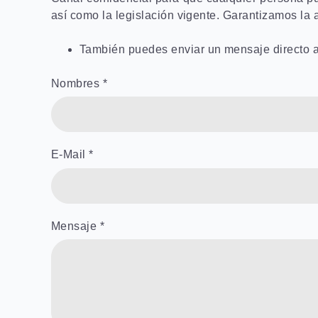
así como la legislación vigente. Garantizamos la 
También puedes enviar un mensaje directo 
Nombres *
E-Mail *
Mensaje *