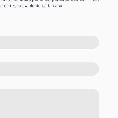
miento responsable de cada caso.