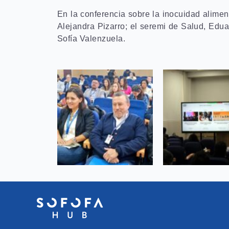
En la conferencia sobre la inocuidad aliment
Alejandra Pizarro; el seremi de Salud, Edu
Sofía Valenzuela.