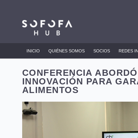
INICIO
QUIÉNES SOMOS
SOCIOS
REDES I
CONFERENCIA ABORDÓ E
INNOVACIÓN PARA GAR
ALIMENTOS