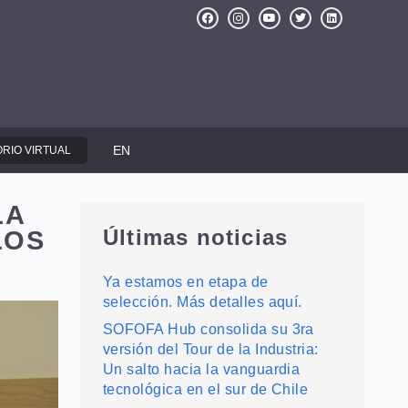
EN
RIO VIRTUAL
LA
Últimas noticias
LOS
Ya estamos en etapa de
selección. Más detalles aquí.
SOFOFA Hub consolida su 3ra
versión del Tour de la Industria:
Un salto hacia la vanguardia
tecnológica en el sur de Chile