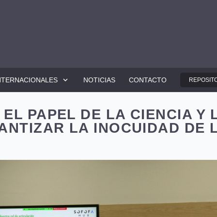
NTERNACIONALES
NOTICIAS
CONTACTO
REPOSITO
L PAPEL DE LA CIENCIA Y 
ANTIZAR LA INOCUIDAD DE 