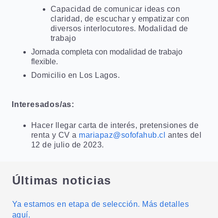
Capacidad de comunicar ideas con
claridad, de escuchar y empatizar con
diversos interlocutores. Modalidad de
trabajo
Jornada completa con modalidad de trabajo
flexible.
Domicilio en Los Lagos.
Interesados/as:
Hacer llegar carta de interés, pretensiones de
renta y CV a
mariapaz@sofofahub.cl
antes del
12 de julio de 2023.
Últimas noticias
Ya estamos en etapa de selección. Más detalles
aquí.