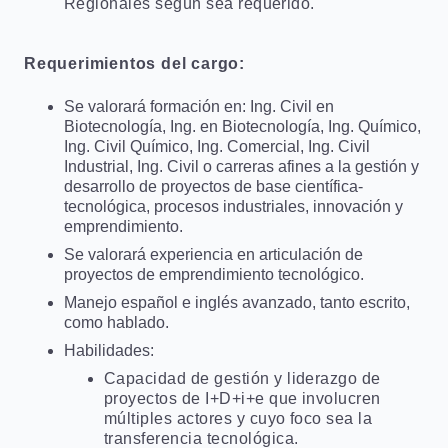
Regionales según sea requerido.
Requerimientos del cargo:
Se valorará formación en: Ing. Civil en
Biotecnología, Ing. en Biotecnología, Ing. Químico,
Ing. Civil Químico, Ing. Comercial, Ing. Civil
Industrial, Ing. Civil o carreras afines a la gestión y
desarrollo de proyectos de base científica-
tecnológica, procesos industriales, innovación y
emprendimiento.
Se valorará experiencia en articulación de
proyectos de emprendimiento tecnológico.
Manejo español e inglés avanzado, tanto escrito,
como hablado.
Habilidades:
Capacidad de gestión y liderazgo de
proyectos de I+D+i+e que involucren
múltiples actores y cuyo foco sea la
transferencia tecnológica.