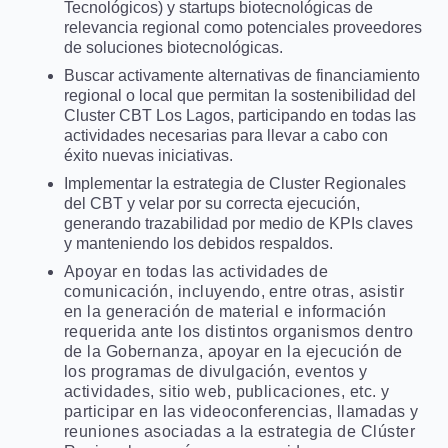
Tecnológicos) y startups biotecnológicas de
relevancia regional como potenciales proveedores
de soluciones biotecnológicas.
Buscar activamente alternativas de financiamiento
regional o local que permitan la sostenibilidad del
Cluster CBT Los Lagos, participando en todas las
actividades necesarias para llevar a cabo con
éxito nuevas iniciativas.
Implementar la estrategia de Cluster Regionales
del CBT y velar por su correcta ejecución,
generando trazabilidad por medio de KPIs claves
y manteniendo los debidos respaldos.
Apoyar en todas las actividades de
comunicación, incluyendo, entre otras, asistir
en la generación de material e información
requerida ante los distintos organismos dentro
de la Gobernanza, apoyar en la ejecución de
los programas de divulgación, eventos y
actividades, sitio web, publicaciones, etc. y
participar en las videoconferencias, llamadas y
reuniones asociadas a la estrategia de Clúster