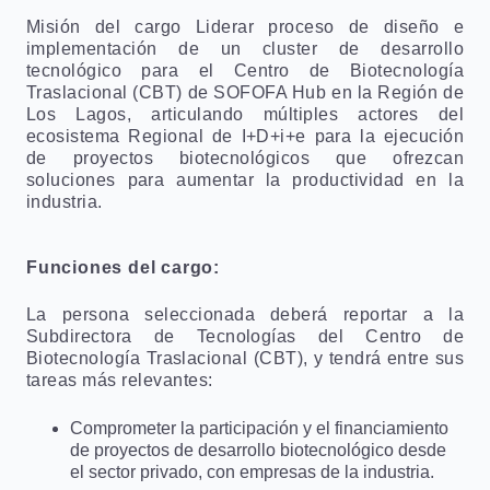
Misión del cargo Liderar proceso de diseño e
implementación de un cluster de desarrollo
tecnológico para el Centro de Biotecnología
Traslacional (CBT) de SOFOFA Hub en la Región de
Los Lagos, articulando múltiples actores del
ecosistema Regional de I+D+i+e para la ejecución
de proyectos biotecnológicos que ofrezcan
soluciones para aumentar la productividad en la
industria.
Funciones del cargo:
La persona seleccionada deberá reportar a la
Subdirectora de Tecnologías del Centro de
Biotecnología Traslacional (CBT), y tendrá entre sus
tareas más relevantes:
Comprometer la participación y el financiamiento
de proyectos de desarrollo biotecnológico desde
el sector privado, con empresas de la industria.