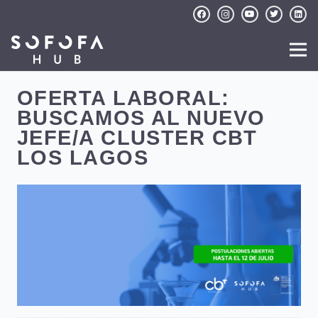
OFERTA LABORAL:
BUSCAMOS AL NUEVO
JEFE/A CLUSTER CBT
LOS LAGOS