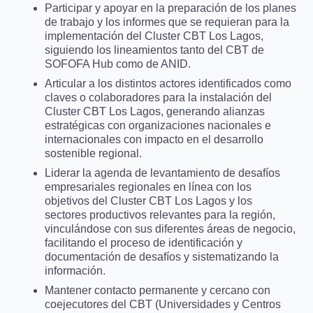
Participar y apoyar en la preparación de los planes
de trabajo y los informes que se requieran para la
implementación del Cluster CBT Los Lagos,
siguiendo los lineamientos tanto del CBT de
SOFOFA Hub como de ANID.
Articular a los distintos actores identificados como
claves o colaboradores para la instalación del
Cluster CBT Los Lagos, generando alianzas
estratégicas con organizaciones nacionales e
internacionales con impacto en el desarrollo
sostenible regional.
Liderar la agenda de levantamiento de desafíos
empresariales regionales en línea con los
objetivos del Cluster CBT Los Lagos y los
sectores productivos relevantes para la región,
vinculándose con sus diferentes áreas de negocio,
facilitando el proceso de identificación y
documentación de desafíos y sistematizando la
información.
Mantener contacto permanente y cercano con
coejecutores del CBT (Universidades y Centros