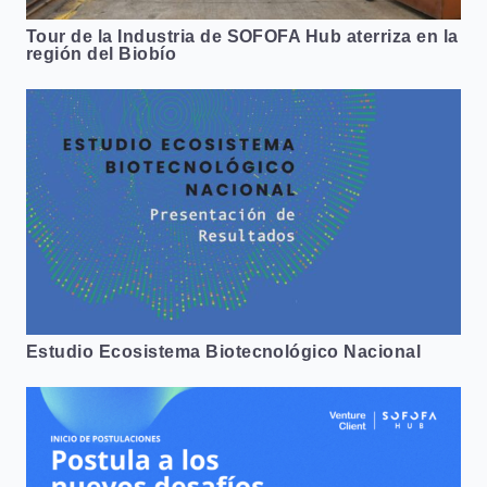
Tour de la Industria de SOFOFA Hub aterriza en la
región del Biobío
Estudio Ecosistema Biotecnológico Nacional