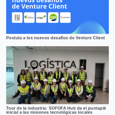
Postula a los nuevos desafíos de Venture Client
Tour de la industria: SOFOFA Hub da el puntapié
inicial a las misiones tecnológicas locales