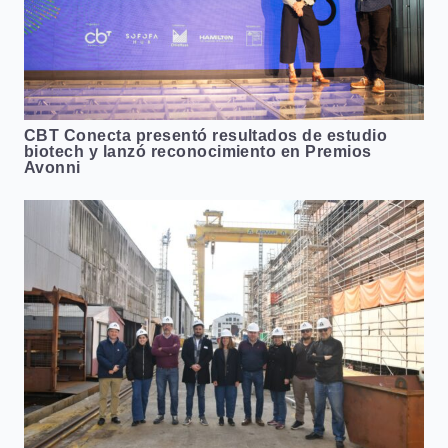
CBT Conecta presentó resultados de estudio
biotech y lanzó reconocimiento en Premios
Avonni