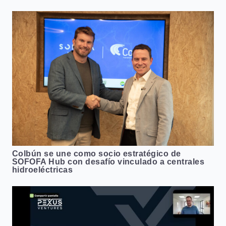
Colbún se une como socio estratégico de
SOFOFA Hub con desafío vinculado a centrales
hidroeléctricas