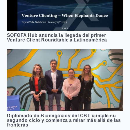
SOFOFA Hub anuncia la llegada del primer
Venture Client Roundtable a Latinoamérica
Diplomado de Bionegocios del CBT cumple su
segundo ciclo y comienza a mirar más allá de las
fronteras