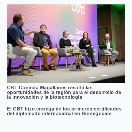
CBT Conecta Magallanes resaltó las
oportunidades de la región para el desarrollo de
la innovación y la biotecnología
El CBT hizo entrega de los primeros certificados
del diplomado internacional en Bionegocios